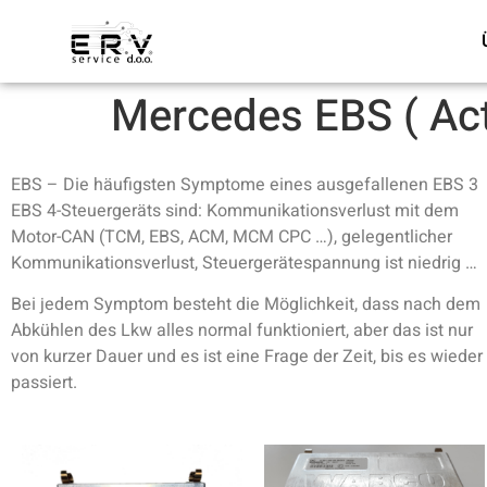
Mercedes EBS ( Act
EBS – Die häufigsten Symptome eines ausgefallenen EBS 3
EBS 4-Steuergeräts sind: Kommunikationsverlust mit dem
Motor-CAN (TCM, EBS, ACM, MCM CPC …), gelegentlicher
Kommunikationsverlust, Steuergerätespannung ist niedrig …
Bei jedem Symptom besteht die Möglichkeit, dass nach dem
Abkühlen des Lkw alles normal funktioniert, aber das ist nur
von kurzer Dauer und es ist eine Frage der Zeit, bis es wieder
passiert.