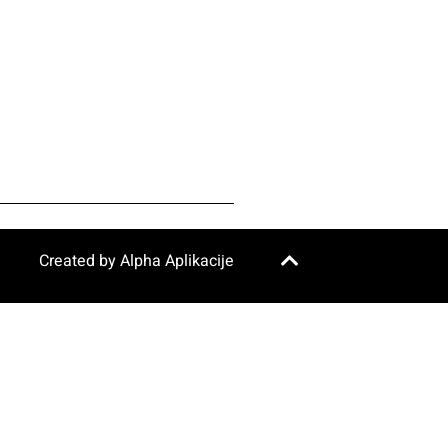
Created by
Alpha Aplikacije